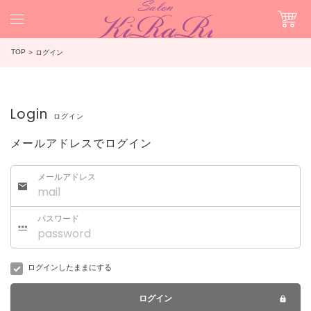
TOP
ログイン
Login
ログイン
メールアドレスでログイン
メールアドレス
パスワード
ログインしたままにする
ログイン