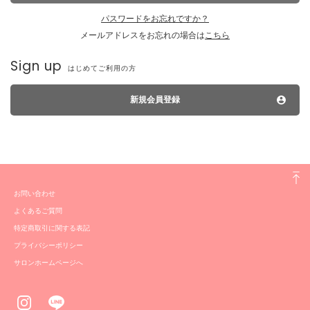
パスワードをお忘れですか？
メールアドレスをお忘れの場合は
こちら
Sign up
はじめてご利用の方
新規会員登録
お問い合わせ
よくあるご質問
特定商取引に関する表記
プライバシーポリシー
サロンホームページへ