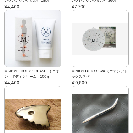
ンクレンジングミルク 180g
ンクレンジングミルク 360g
¥4,400
¥7,700
MINION BODY CREAM ミニオ
MINION DETOX SPA ミニオンデト
ン ボディクリーム 100ｇ
ックススパ
¥4,400
¥19,800