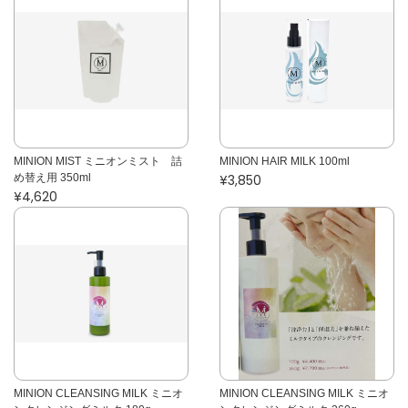
MINION MIST ミニオンミスト 詰
MINION HAIR MILK 100ml
め替え用 350ml
¥3,850
¥4,620
MINION CLEANSING MILK ミニオ
MINION CLEANSING MILK ミニオ