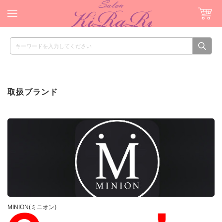
取扱ブランド
MINION(ミニオン)