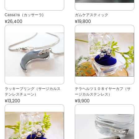
Cassa’ra（カッサーラ)
ガムケアスティック
¥26,400
¥19,800
ラッキーブリング（サージカルス
テラヘルツ１０８イヤーカフ（サ
テンレスチェーン）
ージカルステンレス）
¥13,200
¥9,900