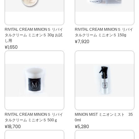
RIVITAL CREAM MINION５ リバイ
RIVITAL CREAM MINION５ リバイ
タルクリーム ミニオン５ 30g お試
タルクリーム ミニオン５ 150g
し用
¥7,920
¥1,650
RIVITAL CREAM MINION５ リバイ
MINION MIST ミニオンミスト 35
タルクリーム ミニオン５ 500ｇ
0ml
¥18,700
¥5,280