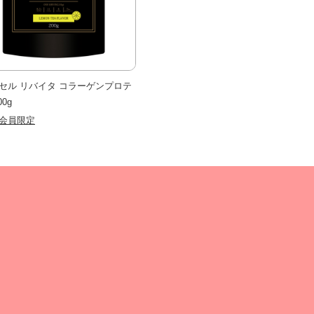
セル リバイタ コラーゲンプロテ
00g
会員限定