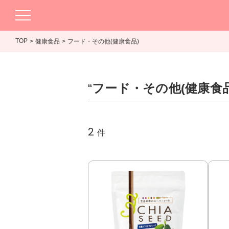
TOP
健康食品
フード・その他(健康食品)
“
フード・その他(健康食品
2
件