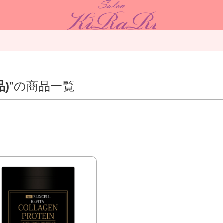
)
”の商品一覧