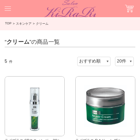
TOP
スキンケア
クリーム
“
クリーム
”の商品一覧
5
件