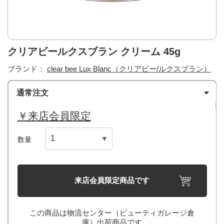
クリアビールクスブラン クリーム 45g
ブランド：
clear bee Lux Blanc（クリアビー/ルクスブラン）
通常注文
￥来店会員限定
数量
来店会員限定商品です
この商品は物流センター（ビューティガレージ倉
庫）出荷商品です