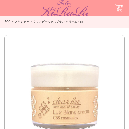
TOP
スキンケア
クリアビールクスブラン クリーム 45g