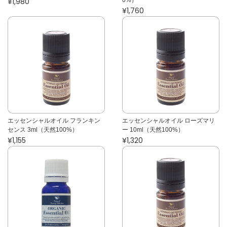
¥1,980
¥1,760
エッセンシャルオイル フランキン
エッセンシャルオイル ローズマリ
センス 3ml（天然100%）
ー 10ml（天然100%）
¥1,155
¥1,320