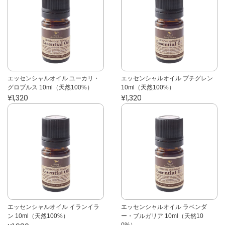
エッセンシャルオイル ユーカリ・
エッセンシャルオイル プチグレン
グロブルス 10ml（天然100%）
10ml（天然100%）
¥1,320
¥1,320
エッセンシャルオイル イランイラ
エッセンシャルオイル ラベンダ
ン 10ml（天然100%）
ー・ブルガリア 10ml（天然10
0%）