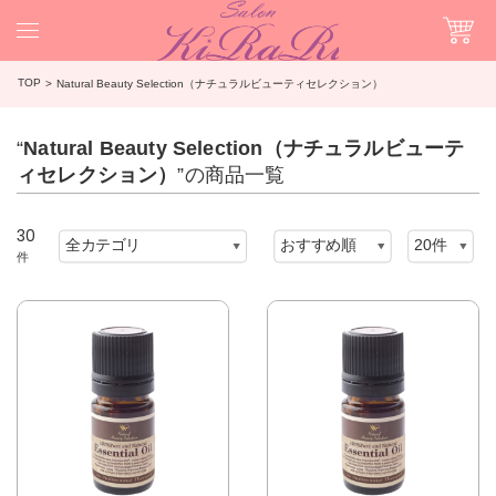
TOP
Natural Beauty Selection（ナチュラルビューティセレクション）
“
Natural Beauty Selection（ナチュラルビューテ
ィセレクション）
”の商品一覧
30
件