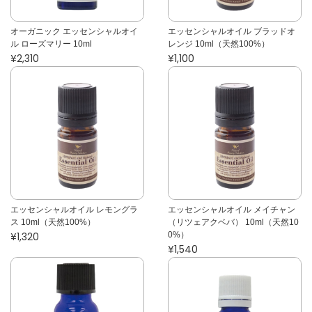
オーガニック エッセンシャルオイ
エッセンシャルオイル ブラッドオ
ル ローズマリー 10ml
レンジ 10ml（天然100%）
¥2,310
¥1,100
エッセンシャルオイル レモングラ
エッセンシャルオイル メイチャン
ス 10ml（天然100%）
（リツェアクベバ） 10ml（天然10
¥1,320
0%）
¥1,540