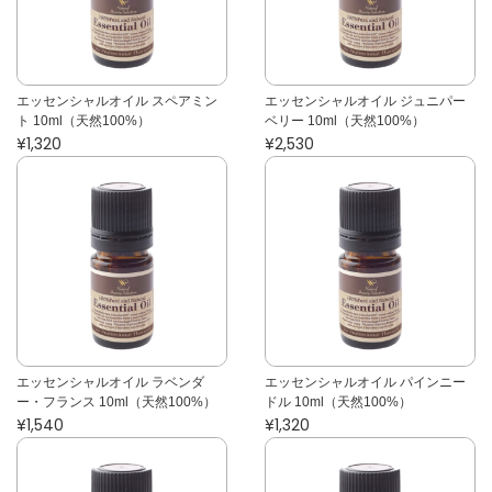
エッセンシャルオイル スペアミン
エッセンシャルオイル ジュニパー
ト 10ml（天然100%）
ベリー 10ml（天然100%）
¥1,320
¥2,530
エッセンシャルオイル ラベンダ
エッセンシャルオイル パインニー
ー・フランス 10ml（天然100%）
ドル 10ml（天然100%）
¥1,540
¥1,320