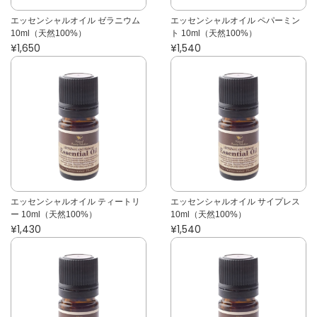
エッセンシャルオイル ゼラニウム
エッセンシャルオイル ペパーミン
10ml（天然100%）
ト 10ml（天然100%）
¥1,650
¥1,540
エッセンシャルオイル ティートリ
エッセンシャルオイル サイプレス
ー 10ml（天然100%）
10ml（天然100%）
¥1,430
¥1,540