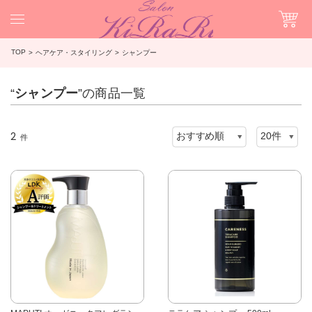
TOP
ヘアケア・スタイリング
シャンプー
“
シャンプー
”の商品一覧
2
件