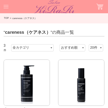
TOP
careness（ケアネス）
“
careness（ケアネス）
”の商品一覧
3
件