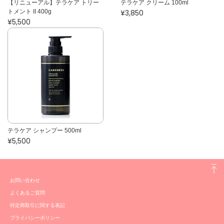
【リニューアル】テラケア トリー
テラケア クリーム 100ml
トメント II 400g
¥3,850
¥5,500
テラケア シャンプー 500ml
¥5,500
お問い合わせ
よくあるご質問
特定商取引に関する表記
プライバシーポリシー