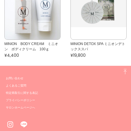
MINION BODY CREAM ミニオ
MINION DETOX SPA ミニオンデト
ン ボディクリーム 100ｇ
ックススパ
¥4,400
¥19,800
お問い合わせ
よくあるご質問
特定商取引に関する表記
プライバシーポリシー
サロンホームページへ