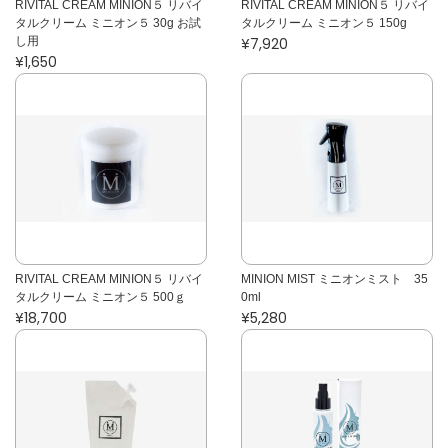
RIVITAL CREAM MINION５ リバイ
RIVITAL CREAM MINION５ リバイ
タルクリーム ミニオン５ 30g お試
タルクリーム ミニオン５ 150g
し用
¥7,920
¥1,650
RIVITAL CREAM MINION５ リバイ
MINION MIST ミニオンミスト 35
タルクリーム ミニオン５ 500ｇ
0ml
¥18,700
¥5,280