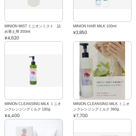
MINION MIST ミニオンミスト 詰
MINION HAIR MILK 100ml
め替え用 350ml
¥3,850
¥4,620
MINION CLEANSING MILK ミニオ
MINION CLEANSING MILK ミニオ
ンクレンジングミルク 180g
ンクレンジングミルク 360g
¥4,400
¥7,700