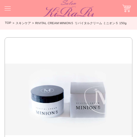
TOP
スキンケア
RIVITAL CREAM MINION５ リバイタルクリーム ミニオン５ 150g