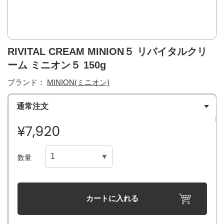
RIVITAL CREAM MINION５ リバイタルクリ
ーム ミニオン５ 150g
ブランド：
MINION(ミニオン)
通常注文
¥7,920
数量
カートに入れる