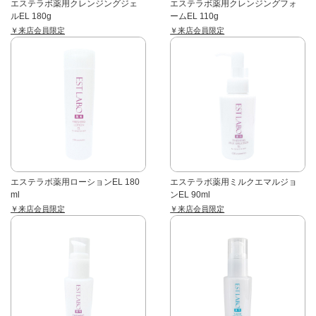
エステラボ薬用クレンジングジェ
エステラボ薬用クレンジングフォ
ルEL 180g
ームEL 110g
￥来店会員限定
￥来店会員限定
エステラボ薬用ローションEL 180
エステラボ薬用ミルクエマルジョ
ml
ンEL 90ml
￥来店会員限定
￥来店会員限定