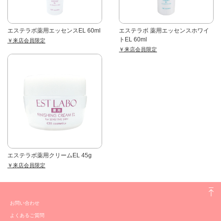
エステラボ薬用エッセンスEL 60ml
エステラボ 薬用エッセンスホワイ
トEL 60ml
￥来店会員限定
￥来店会員限定
エステラボ薬用クリームEL 45g
￥来店会員限定
お問い合わせ
よくあるご質問