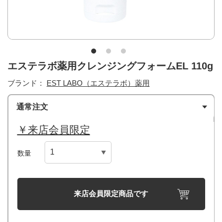
エステラボ薬用クレンジングフォームEL 110g
ブランド：
EST LABO（エステラボ）薬用
通常注文
￥来店会員限定
数量
来店会員限定商品です