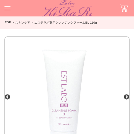
TOP
スキンケア
エステラボ薬用クレンジングフォームEL 110g