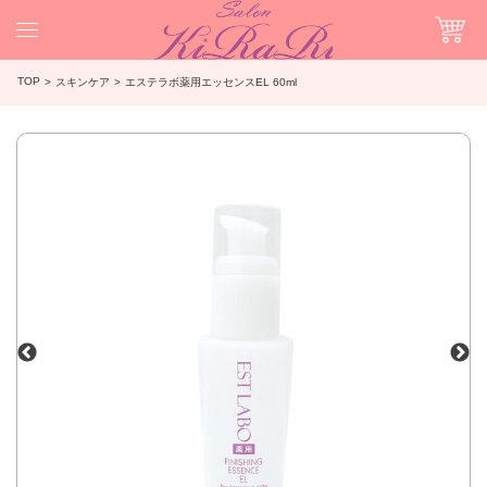
TOP
スキンケア
エステラボ薬用エッセンスEL 60ml