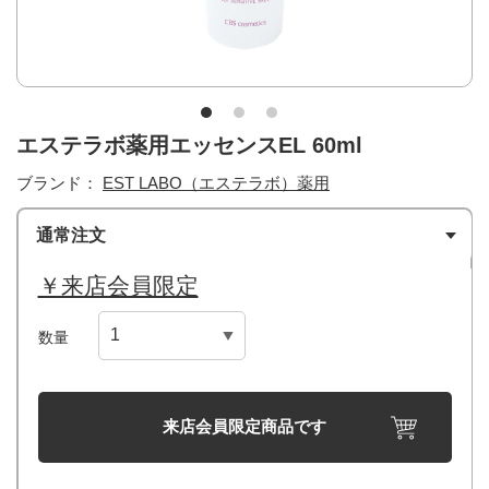
エステラボ薬用エッセンスEL 60ml
ブランド：
EST LABO（エステラボ）薬用
通常注文
￥来店会員限定
数量
来店会員限定商品です