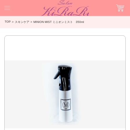
TOP
スキンケア
MINION MIST ミニオンミスト 350ml