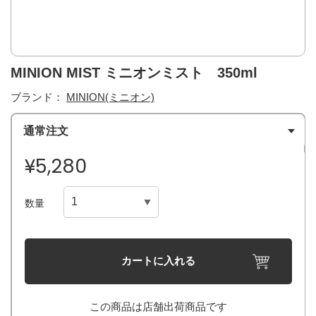
MINION MIST ミニオンミスト 350ml
ブランド：
MINION(ミニオン)
通常注文
¥5,280
数量
カートに入れる
この商品は店舗出荷商品です