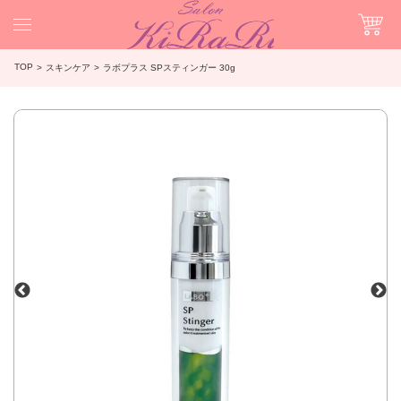
TOP
スキンケア
ラボプラス SPスティンガー 30g