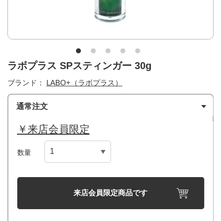
ラボプラス SPスティンガー 30g
ブランド：
LABO+（ラボプラス）
通常注文
￥来店会員限定
数量
来店会員限定商品です