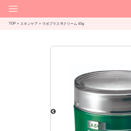
TOP
スキンケア
ラボプラス Rクリーム 45g