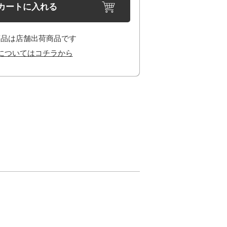
カートに入れる
商品は店舗出荷商品です
についてはコチラから