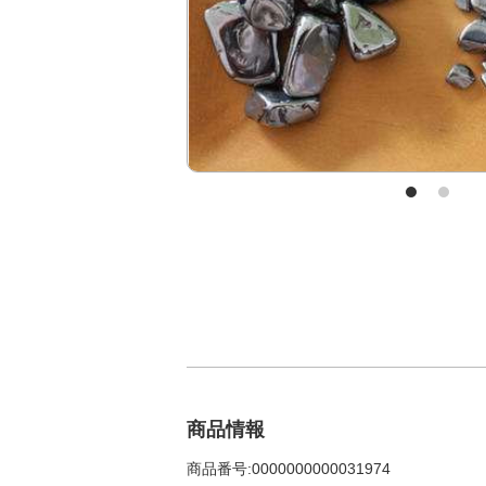
商品情報
商品番号:0000000000031974