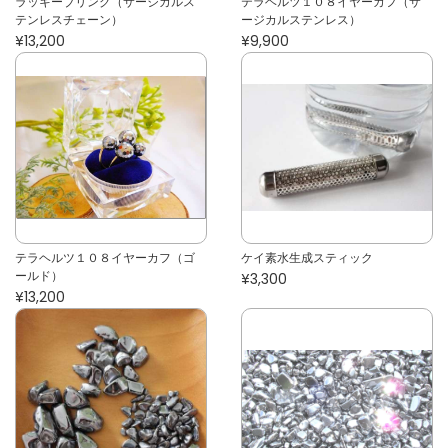
ラッキーブリング（サージカルス
テラヘルツ１０８イヤーカフ（サ
テンレスチェーン）
ージカルステンレス）
¥13,200
¥9,900
テラヘルツ１０８イヤーカフ（ゴ
ケイ素水生成スティック
ールド）
¥3,300
¥13,200