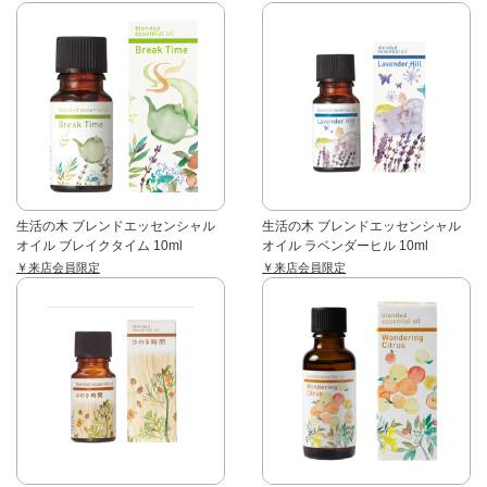
生活の木 ブレンドエッセンシャル
生活の木 ブレンドエッセンシャル
オイル ブレイクタイム 10ml
オイル ラベンダーヒル 10ml
￥来店会員限定
￥来店会員限定