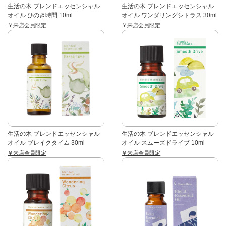
生活の木 ブレンドエッセンシャル
生活の木 ブレンドエッセンシャル
オイル ひのき時間 10ml
オイル ワンダリングシトラス 30ml
￥来店会員限定
￥来店会員限定
生活の木 ブレンドエッセンシャル
生活の木 ブレンドエッセンシャル
オイル ブレイクタイム 30ml
オイル スムーズドライブ 10ml
￥来店会員限定
￥来店会員限定