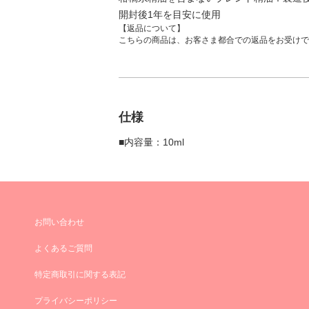
開封後1年を目安に使用
【返品について】
こちらの商品は、お客さま都合での返品をお受けで
仕様
■内容量：10ml
お問い合わせ
よくあるご質問
特定商取引に関する表記
プライバシーポリシー