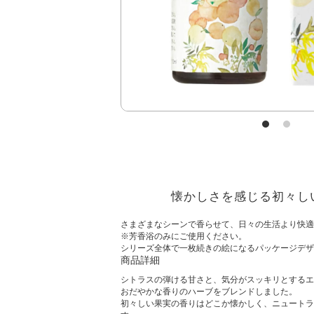
懐かしさを感じる初々し
さまざまなシーンで香らせて、日々の生活より快適
※芳香浴のみにご使用ください。
シリーズ全体で一枚続きの絵になるパッケージデザ
商品詳細
シトラスの弾ける甘さと、気分がスッキリとするエ
おだやかな香りのハーブをブレンドしました。
初々しい果実の香りはどこか懐かしく、ニュートラ