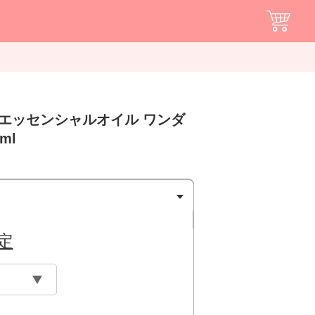
ドエッセンシャルオイル ワンダ
ml
定