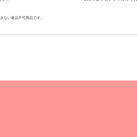
きない返品不可商品です。