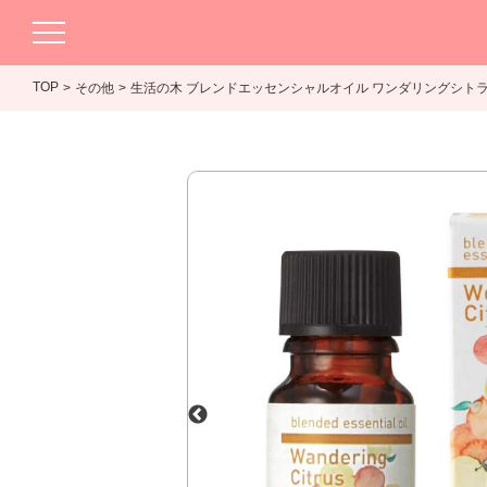
TOP
その他
生活の木 ブレンドエッセンシャルオイル ワンダリングシトラス