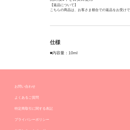
【返品について】
こちらの商品は、お客さま都合での返品をお受けで
仕様
■内容量：10ml
お問い合わせ
よくあるご質問
特定商取引に関する表記
プライバシーポリシー