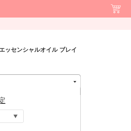
ドエッセンシャルオイル ブレイ
定