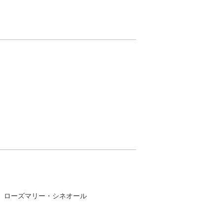
、ローズマリー・シネオール