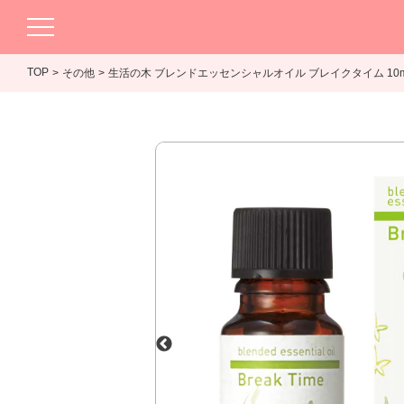
TOP
その他
生活の木 ブレンドエッセンシャルオイル ブレイクタイム 10m