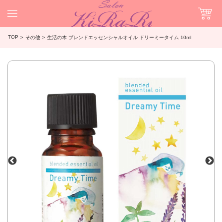
TOP
その他
生活の木 ブレンドエッセンシャルオイル ドリーミータイム 10ml