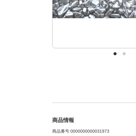
商品情報
商品番号:0000000000031973