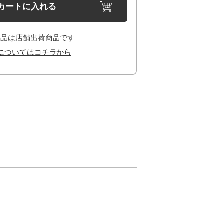
カートに入れる
商品は店舗出荷商品です
についてはコチラから