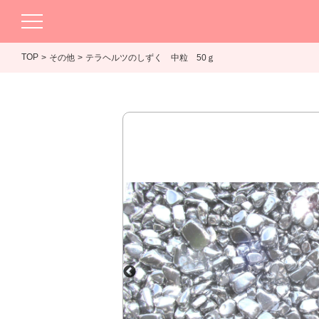
TOP
その他
テラヘルツのしずく 中粒 50ｇ