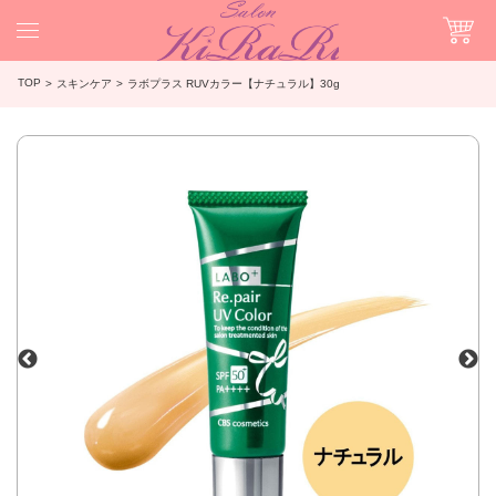
TOP
スキンケア
ラボプラス RUVカラー【ナチュラル】30g