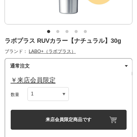
ラボプラス RUVカラー【ナチュラル】30g
ブランド：
LABO+（ラボプラス）
通常注文
￥来店会員限定
数量
来店会員限定商品です