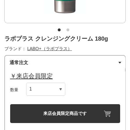
ラボプラス クレンジングクリーム 180g
ブランド：
LABO+（ラボプラス）
通常注文
￥来店会員限定
数量
来店会員限定商品です