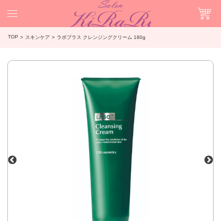
TOP
スキンケア
ラボプラス クレンジングクリーム 180g