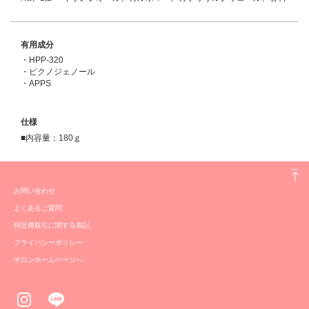
有用成分
・HPP-320
・ピクノジェノール
・APPS
仕様
■内容量：180ｇ
お問い合わせ
よくあるご質問
特定商取引に関する表記
プライバシーポリシー
サロンホームページへ