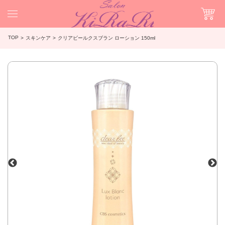
TOP
スキンケア
クリアビールクスブラン ローション 150ml