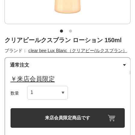
クリアビールクスブラン ローション 150ml
ブランド：
clear bee Lux Blanc（クリアビー/ルクスブラン）
通常注文
￥来店会員限定
数量
来店会員限定商品です