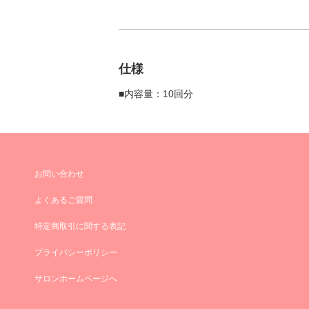
仕様
■内容量：10回分
お問い合わせ
よくあるご質問
特定商取引に関する表記
プライバシーポリシー
サロンホームページへ