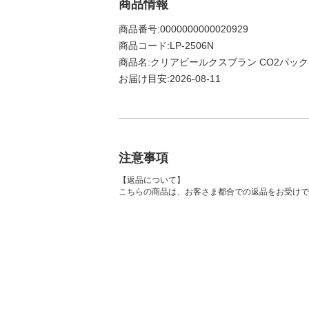
商品情報
商品番号:0000000000020929
商品コード:LP-2506N
商品名:クリアビールクスブラン CO2パック 
お届け目安:2026-08-11
注意事項
【返品について】
こちらの商品は、お客さま都合での返品をお受けで