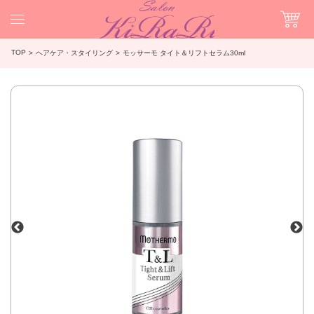
TOP
ヘアケア・スタイリング
モッサーモ タイト＆リフトセラム30ml