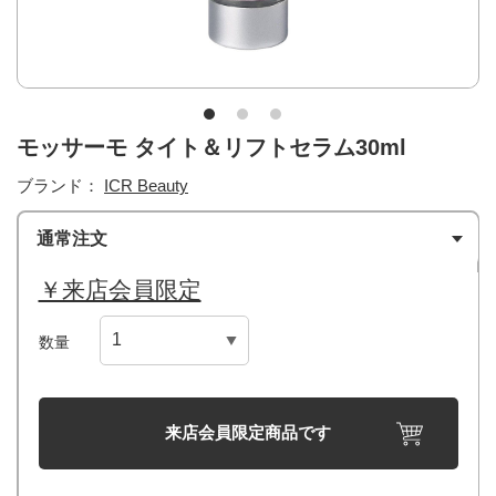
モッサーモ タイト＆リフトセラム30ml
ブランド：
ICR Beauty
通常注文
￥来店会員限定
数量
来店会員限定商品です