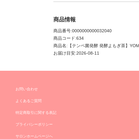
商品情報
商品番号:0000000000032040
商品コード:634
商品名:【テンペ菌発酵 発酵よもぎ茶】YOMO
お届け目安:2026-08-11
お問い合わせ
よくあるご質問
特定商取引に関する表記
プライバシーポリシー
サロンホームページへ