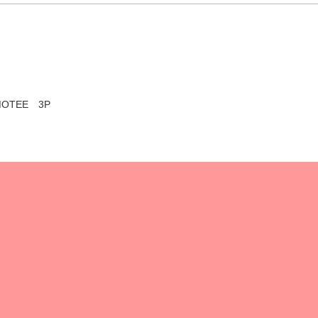
TEE 3P