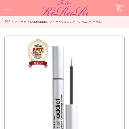
TOP
アイケア
LASHADDICT アイラッシュコンディショニングセラム