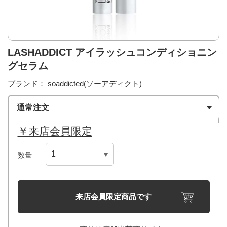
LASHADDICT アイラッシュコンディショニン
グセラム
ブランド：
soaddicted(ソーアディクト)
通常注文
￥来店会員限定
数量
来店会員限定商品です