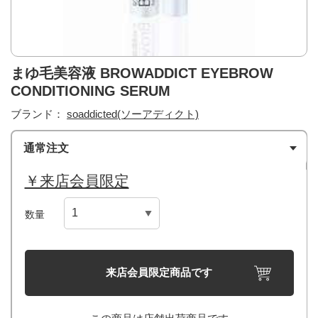
まゆ毛美容液 BROWADDICT EYEBROW
CONDITIONING SERUM
ブランド：
soaddicted(ソーアディクト)
通常注文
￥来店会員限定
数量
来店会員限定商品です