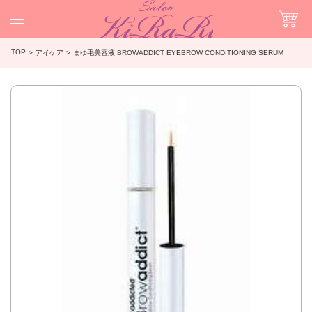
TOP
アイケア
まゆ毛美容液 BROWADDICT EYEBROW CONDITIONING SERUM