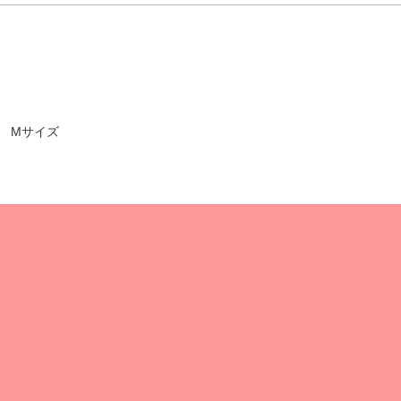
ー Mサイズ