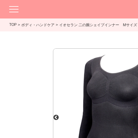
TOP
ボディ・ハンドケア
イオセラン 二の腕シェイプインナー Mサイズ