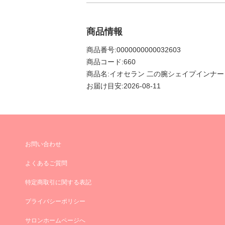
商品情報
商品番号:0000000000032603
商品コード:660
商品名:イオセラン 二の腕シェイプインナ
お届け目安:2026-08-11
お問い合わせ
よくあるご質問
特定商取引に関する表記
プライバシーポリシー
サロンホームページへ