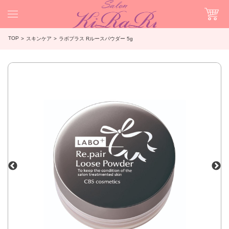
TOP
スキンケア
ラボプラス Rルースパウダー 5g