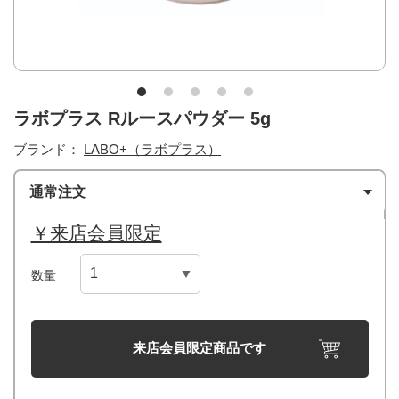
ラボプラス Rルースパウダー 5g
ブランド：
LABO+（ラボプラス）
通常注文
￥来店会員限定
数量
来店会員限定商品です