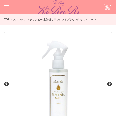
TOP
スキンケア
クリアビー 北海道サラブレッドプラセンタミスト 150ml